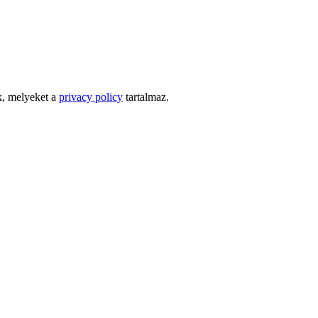
k, melyeket a
privacy policy
tartalmaz.