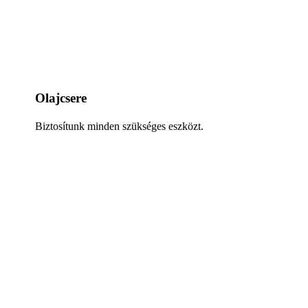
Olajcsere
Biztosítunk minden szükséges eszközt.