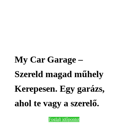
My Car Garage –
Szereld magad műhely
Kerepesen. Egy garázs,
ahol te vagy a szerelő.
Foglalj időpontot